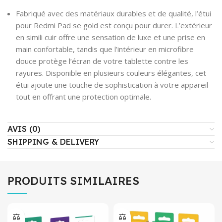
Fabriqué avec des matériaux durables et de qualité, l’étui
pour Redmi Pad se gold est conçu pour durer. L’extérieur
en simili cuir offre une sensation de luxe et une prise en
main confortable, tandis que l’intérieur en microfibre
douce protège l’écran de votre tablette contre les
rayures. Disponible en plusieurs couleurs élégantes, cet
étui ajoute une touche de sophistication à votre appareil
tout en offrant une protection optimale.
AVIS (0)
SHIPPING & DELIVERY
PRODUITS SIMILAIRES