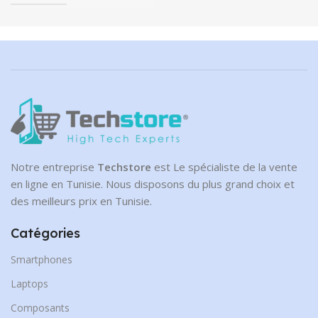
Notre entreprise
Techstore
est Le spécialiste de la vente
en ligne en Tunisie. Nous disposons du plus grand choix et
des meilleurs prix en Tunisie.
Catégories
Smartphones
Laptops
Composants