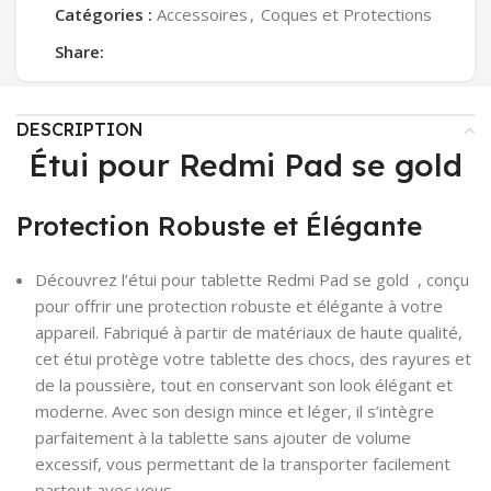
Catégories :
Accessoires
,
Coques et Protections
Share:
DESCRIPTION
Étui pour Redmi Pad se gold
Protection Robuste et Élégante
Découvrez l’étui pour tablette Redmi Pad se gold , conçu
pour offrir une protection robuste et élégante à votre
appareil. Fabriqué à partir de matériaux de haute qualité,
cet étui protège votre tablette des chocs, des rayures et
de la poussière, tout en conservant son look élégant et
moderne. Avec son design mince et léger, il s’intègre
parfaitement à la tablette sans ajouter de volume
excessif, vous permettant de la transporter facilement
partout avec vous.