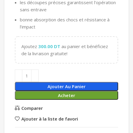
les découpes précises garantissent l’opération
sans entrave
bonne absorption des chocs et résistance à
l’impact
Ajoutez
300.00
DT
au panier et bénéficiez
de la livraison gratuite!
Ajouter Au Panier
Acheter
Comparer
Ajouter à la liste de favori