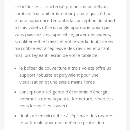
ce boîtier est caractérisé par un cuir pu délicat,
combiné à un boîtier intérieur pc, une qualité fine
et une apparence tentante. la conception du stand
à trois volets offre un angle approprié pour que
vous puissiez lire, taper et regarder des vidéos,
simplifier votre travail et votre vie. la doublure en
microfibre est à l’épreuve des rayures et à l’anti-
mât, protégeant l’écran de votre tablette.
le boîtier de couverture à trois volets offre un
support robuste et polyvalent pour une
visualisation et une saisie mains libres
conception intelligente d’économie d’énergie,
sommeil automatique à la fermeture, réveillez-
vous lorsqu’il est ouvert
doublure en microfibre à l’épreuve des rayures
et anti-male pour une meilleure protection