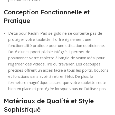
Conception Fonctionnelle et
Pratique
L’étui pour Redmi Pad se gold ne se contente pas de
protéger votre tablette, il offre également une
fonctionnalité pratique pour une utilisation quotidienne.
Doté d’un support pliable intégré, il permet de
positionner votre tablette à l’angle de vision idéal pour
regarder des vidéos, lire ou travailler. Les découpes
précises offrent un accès facile à tous les ports, boutons
et fonctions sans avoir à retirer l’étui. De plus, la
fermeture magnétique assure que votre tablette reste
bien en place et protégée lorsque vous ne l’utilisez pas.
Matériaux de Qualité et Style
Sophistiqué