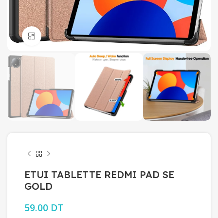
Click to enlarge
ETUI TABLETTE REDMI PAD SE
GOLD
59.00
DT