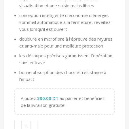
visualisation et une saisie mains libres
conception intelligente d’économie d’énergie,
sommeil automatique à la fermeture, réveillez-
vous lorsqu’il est ouvert
doublure en microfibre à l’épreuve des rayures
et anti-male pour une meilleure protection
les découpes précises garantissent l’opération
sans entrave
bonne absorption des chocs et résistance à
l’impact
Ajoutez
300.00
DT
au panier et bénéficiez
de la livraison gratuite!