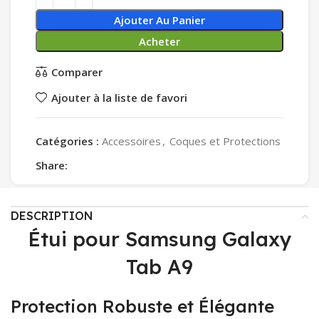
Ajouter Au Panier
Acheter
Comparer
Ajouter à la liste de favori
Catégories :
Accessoires
,
Coques et Protections
Share:
DESCRIPTION
Étui pour Samsung Galaxy
Tab A9
Protection Robuste et Élégante