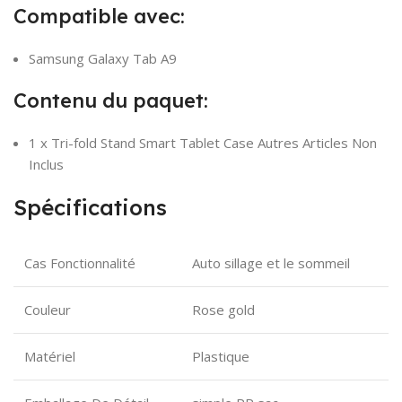
Compatible avec:
Samsung Galaxy Tab A9
Contenu du paquet:
1 x Tri-fold Stand Smart Tablet Case Autres Articles Non
Inclus
Spécifications
Cas Fonctionnalité
Auto sillage et le sommeil
Couleur
Rose gold
Matériel
Plastique