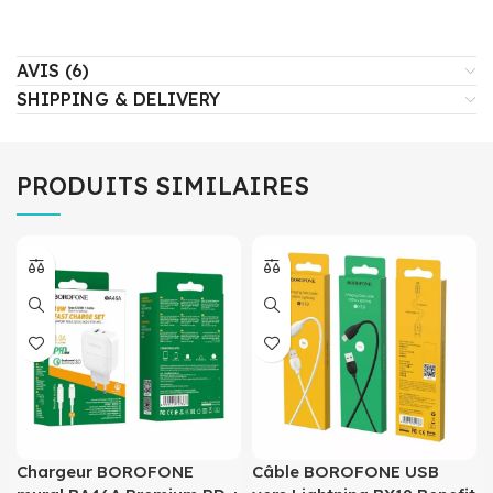
AVIS (6)
SHIPPING & DELIVERY
PRODUITS SIMILAIRES
Chargeur BOROFONE
Câble BOROFONE USB