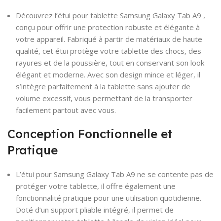
Découvrez l’étui pour tablette Samsung Galaxy Tab A9 ,
conçu pour offrir une protection robuste et élégante à
votre appareil. Fabriqué à partir de matériaux de haute
qualité, cet étui protège votre tablette des chocs, des
rayures et de la poussière, tout en conservant son look
élégant et moderne. Avec son design mince et léger, il
s’intègre parfaitement à la tablette sans ajouter de
volume excessif, vous permettant de la transporter
facilement partout avec vous.
Conception Fonctionnelle et
Pratique
L’étui pour Samsung Galaxy Tab A9 ne se contente pas de
protéger votre tablette, il offre également une
fonctionnalité pratique pour une utilisation quotidienne.
Doté d’un support pliable intégré, il permet de