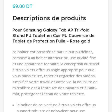
69.00
DT
Descriptions de produits
Pour Samsung Galaxy Tab A9 Tri-fold
Stand PU Tablet en Cuir PU Couverce de
Tablet de Protection Fulle – Rose gold
ce boîtier est caractérisé par un cuir pu délicat,
combiné à un boîtier intérieur pc, une qualité fine
et une apparence tentante. la conception du stand
à trois volets offre un angle approprié pour que
vous puissiez lire, taper et regarder des vidéos,
simplifier votre travail et votre vie. la doublure en
microfibre est à l’épreuve des rayures et à l’anti-
mât, protégeant l’écran de votre tablette.
le boîtier de couverture à trois volets offre un
support robuste et polyvalent pour une