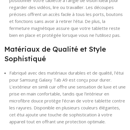
positionner votre tablette à l’angle de vision idéal pour
regarder des vidéos, lire ou travailler. Les découpes
précises offrent un accès facile à tous les ports, boutons
et fonctions sans avoir à retirer l’étui. De plus, la
fermeture magnétique assure que votre tablette reste
bien en place et protégée lorsque vous ne l’utilisez pas.
Matériaux de Qualité et Style
Sophistiqué
Fabriqué avec des matériaux durables et de qualité, l’étui
pour Samsung Galaxy Tab A9 est conçu pour durer.
L’extérieur en simili cuir offre une sensation de luxe et une
prise en main confortable, tandis que l’intérieur en
microfibre douce protège l’écran de votre tablette contre
les rayures. Disponible en plusieurs couleurs élégantes,
cet étui ajoute une touche de sophistication à votre
appareil tout en offrant une protection optimale.