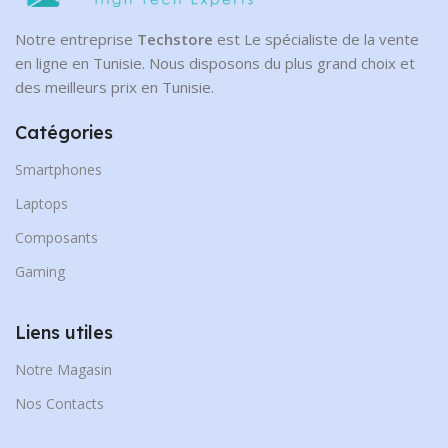
Notre entreprise
Techstore
est Le spécialiste de la vente
en ligne en Tunisie. Nous disposons du plus grand choix et
des meilleurs prix en Tunisie.
Catégories
Smartphones
Laptops
Composants
Gaming
Liens utiles
Notre Magasin
Nos Contacts