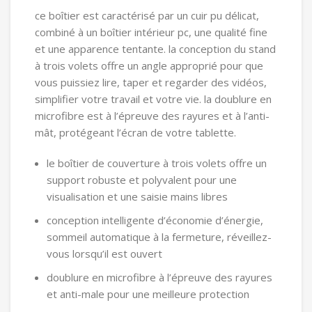
ce boîtier est caractérisé par un cuir pu délicat,
combiné à un boîtier intérieur pc, une qualité fine
et une apparence tentante. la conception du stand
à trois volets offre un angle approprié pour que
vous puissiez lire, taper et regarder des vidéos,
simplifier votre travail et votre vie. la doublure en
microfibre est à l’épreuve des rayures et à l’anti-
mât, protégeant l’écran de votre tablette.
le boîtier de couverture à trois volets offre un
support robuste et polyvalent pour une
visualisation et une saisie mains libres
conception intelligente d’économie d’énergie,
sommeil automatique à la fermeture, réveillez-
vous lorsqu’il est ouvert
doublure en microfibre à l’épreuve des rayures
et anti-male pour une meilleure protection