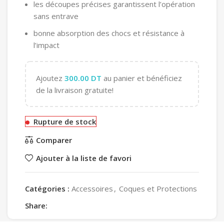
les découpes précises garantissent l’opération
sans entrave
bonne absorption des chocs et résistance à
l’impact
Ajoutez
300.00
DT
au panier et bénéficiez
de la livraison gratuite!
Rupture de stock
Comparer
Ajouter à la liste de favori
Catégories :
Accessoires
,
Coques et Protections
Share: