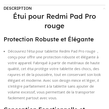
DESCRIPTION
Étui pour Redmi Pad Pro
rouge
Protection Robuste et Élégante
Découvrez l’étui pour tablette Redmi Pad Pro rouge ,
conçu pour offrir une protection robuste et élégante à
votre appareil. Fabriqué à partir de matériaux de haute
qualité, cet étui protège votre tablette des chocs, des
rayures et de la poussière, tout en conservant son look
élégant et moderne. Avec son design mince et léger, il
s’intègre parfaitement à la tablette sans ajouter de
volume excessif, vous permettant de la transporter
facilement partout avec vous.