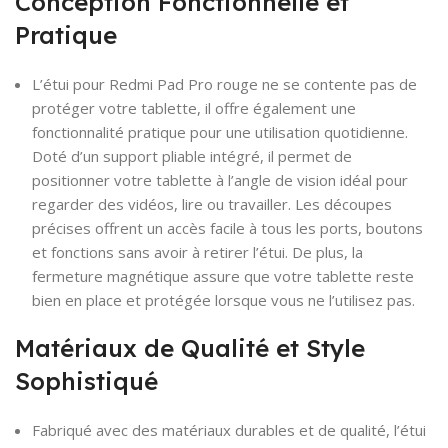
Conception Fonctionnelle et
Pratique
L’étui pour Redmi Pad Pro rouge ne se contente pas de
protéger votre tablette, il offre également une
fonctionnalité pratique pour une utilisation quotidienne.
Doté d’un support pliable intégré, il permet de
positionner votre tablette à l’angle de vision idéal pour
regarder des vidéos, lire ou travailler. Les découpes
précises offrent un accès facile à tous les ports, boutons
et fonctions sans avoir à retirer l’étui. De plus, la
fermeture magnétique assure que votre tablette reste
bien en place et protégée lorsque vous ne l’utilisez pas.
Matériaux de Qualité et Style
Sophistiqué
Fabriqué avec des matériaux durables et de qualité, l’étui