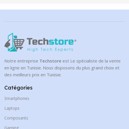
Notre entreprise
Techstore
est Le spécialiste de la vente
en ligne en Tunisie. Nous disposons du plus grand choix et
des meilleurs prix en Tunisie.
Catégories
Smartphones
Laptops
Composants
Gaming