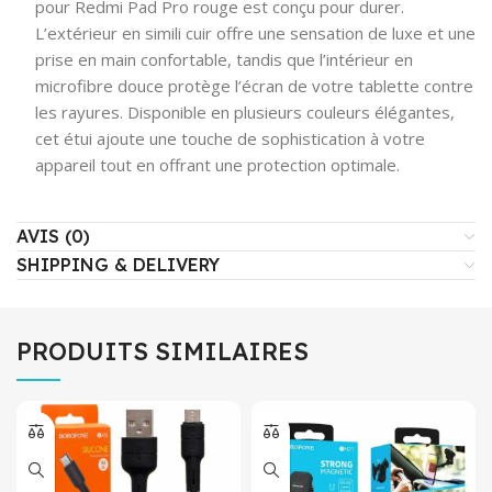
pour Redmi Pad Pro rouge est conçu pour durer.
L’extérieur en simili cuir offre une sensation de luxe et une
prise en main confortable, tandis que l’intérieur en
microfibre douce protège l’écran de votre tablette contre
les rayures. Disponible en plusieurs couleurs élégantes,
cet étui ajoute une touche de sophistication à votre
appareil tout en offrant une protection optimale.
AVIS (0)
SHIPPING & DELIVERY
PRODUITS SIMILAIRES