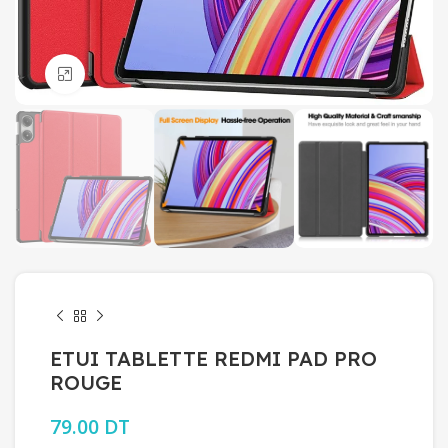
Click to enlarge
ETUI TABLETTE REDMI PAD PRO
ROUGE
79.00
DT