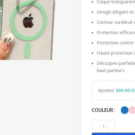
Coque transparen
Design élégant et
Contour surélevé 
Protection efficac
Protection contre 
Haute protection
Découpes parfaite
haut-parleurs
Ajoutez
300.00
D
COULEUR