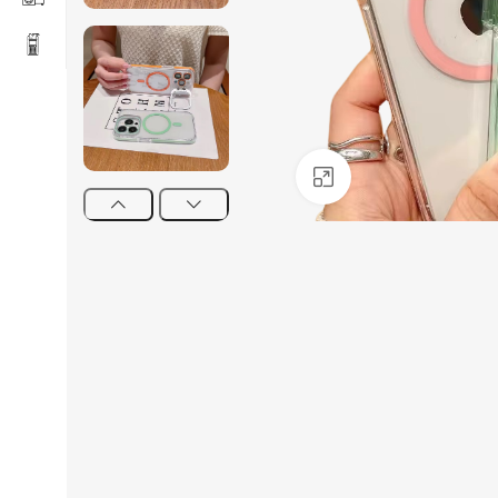
Click to enlarge