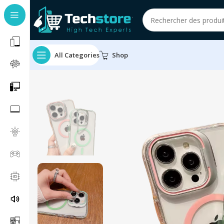
All Categories
Shop