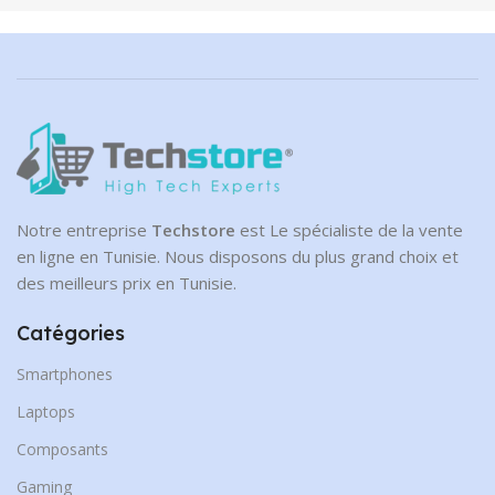
BRAND
Infinix
BRAND
Infinix
Notre entreprise
Techstore
est Le spécialiste de la vente
en ligne en Tunisie. Nous disposons du plus grand choix et
des meilleurs prix en Tunisie.
Catégories
Smartphones
Laptops
Composants
Gaming