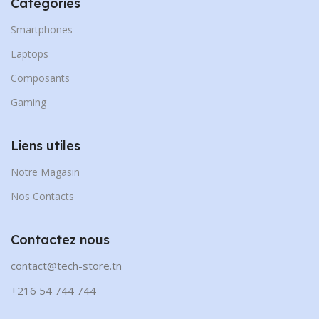
Catégories
Smartphones
Laptops
Composants
Gaming
Liens utiles
Notre Magasin
Nos Contacts
Contactez nous
contact@tech-store.tn
+216 54 744 744