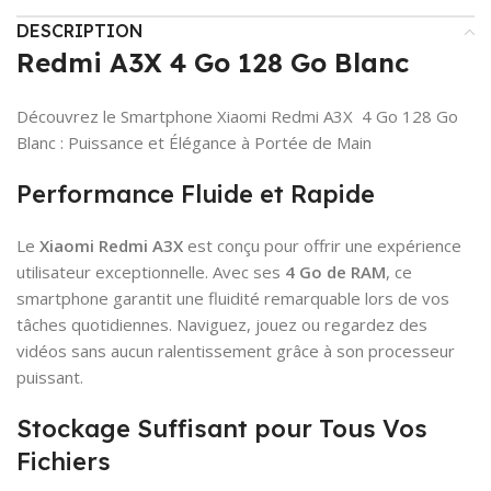
DESCRIPTION
Redmi A3X 4 Go 128 Go Blanc
Découvrez le Smartphone Xiaomi Redmi A3X 4 Go 128 Go
Blanc : Puissance et Élégance à Portée de Main
Performance Fluide et Rapide
Le
Xiaomi Redmi A3X
est conçu pour offrir une expérience
utilisateur exceptionnelle. Avec ses
4 Go de RAM
, ce
smartphone garantit une fluidité remarquable lors de vos
tâches quotidiennes. Naviguez, jouez ou regardez des
vidéos sans aucun ralentissement grâce à son processeur
puissant.
Stockage Suffisant pour Tous Vos
Fichiers