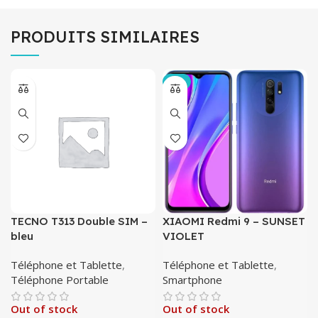
PRODUITS SIMILAIRES
-4%
TECNO T313 Double SIM –
XIAOMI Redmi 9 – SUNSET
bleu
VIOLET
Téléphone et Tablette
,
Téléphone et Tablette
,
Téléphone Portable
Smartphone
Out of stock
Out of stock