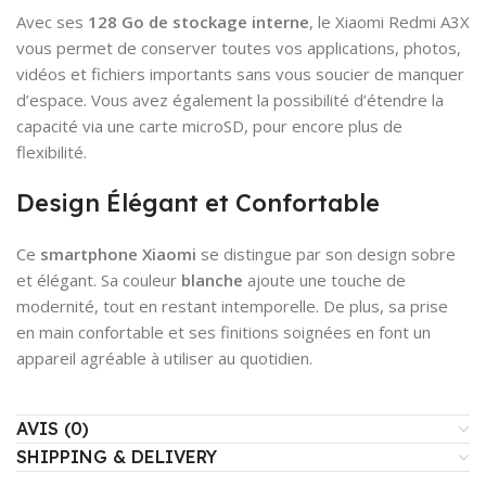
Avec ses
128 Go de stockage interne
, le Xiaomi Redmi A3X
vous permet de conserver toutes vos applications, photos,
vidéos et fichiers importants sans vous soucier de manquer
d’espace. Vous avez également la possibilité d’étendre la
capacité via une carte microSD, pour encore plus de
flexibilité.
Design Élégant et Confortable
Ce
smartphone Xiaomi
se distingue par son design sobre
et élégant. Sa couleur
blanche
ajoute une touche de
modernité, tout en restant intemporelle. De plus, sa prise
en main confortable et ses finitions soignées en font un
appareil agréable à utiliser au quotidien.
AVIS (0)
SHIPPING & DELIVERY