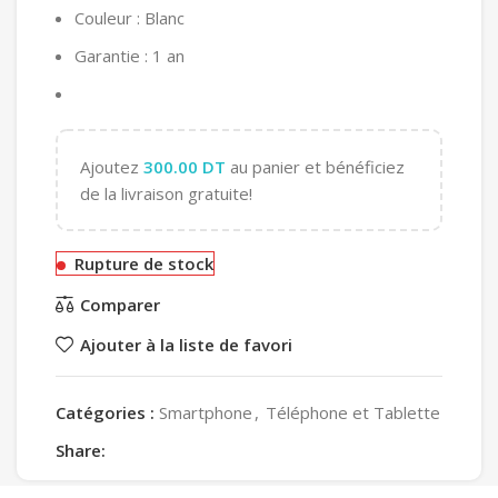
Couleur : Blanc
Garantie : 1 an
Ajoutez
300.00
DT
au panier et bénéficiez
de la livraison gratuite!
Rupture de stock
Comparer
Ajouter à la liste de favori
Catégories :
Smartphone
,
Téléphone et Tablette
Share: