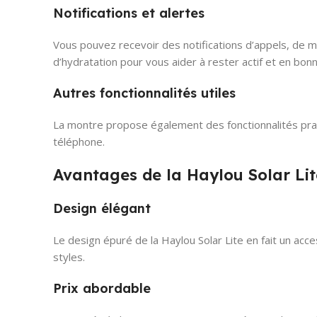
Notifications et alertes
Vous pouvez recevoir des notifications d’appels, de m
d’hydratation pour vous aider à rester actif et en bon
Autres fonctionnalités utiles
La montre propose également des fonctionnalités prat
téléphone.
Avantages de la Haylou Solar Lit
Design élégant
Le design épuré de la Haylou Solar Lite en fait un acc
styles.
Prix abordable