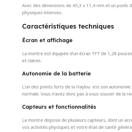
Avec des dimensions de 45,3 x 11,4 mm et un poids de
physiques intenses.
Caractéristiques techniques
Écran et affichage
La montre est équipée d’un écran TFT de 1,28 pouces a
et claires.
Autonomie de la batterie
L’un des points forts de la Haylou est son autonomie i
normale. Vous n’avez donc pas à vous soucier de la 
Capteurs et fonctionnalités
La montre dispose de plusieurs capteurs, dont un acc
vos activités physiques et votre état de santé général