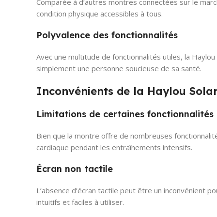
Comparée à d’autres montres connectées sur le marché, 
condition physique accessibles à tous.
Polyvalence des fonctionnalités
Avec une multitude de fonctionnalités utiles, la Haylo
simplement une personne soucieuse de sa santé.
Inconvénients de la Haylou Solar
Limitations de certaines fonctionnalités
Bien que la montre offre de nombreuses fonctionnalit
cardiaque pendant les entraînements intensifs.
Écran non tactile
L’absence d’écran tactile peut être un inconvénient po
intuitifs et faciles à utiliser.