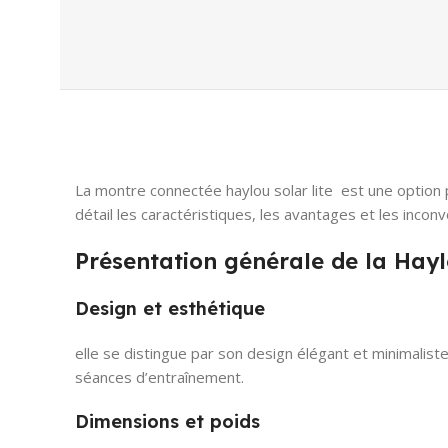
La montre connectée haylou solar lite est une option p
détail les caractéristiques, les avantages et les incon
Présentation générale de la Hayl
Design et esthétique
elle se distingue par son design élégant et minimaliste
séances d’entraînement.
Dimensions et poids