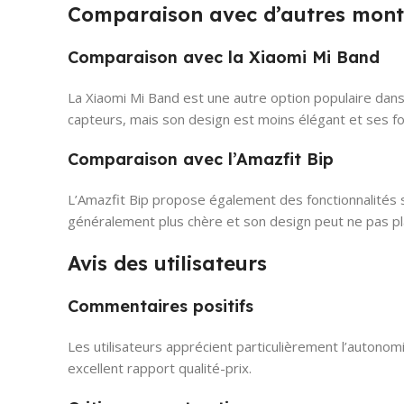
Comparaison avec d’autres mont
Comparaison avec la Xiaomi Mi Band
La Xiaomi Mi Band est une autre option populaire dans
capteurs, mais son design est moins élégant et ses fon
Comparaison avec l’Amazfit Bip
L’Amazfit Bip propose également des fonctionnalités si
généralement plus chère et son design peut ne pas pla
Avis des utilisateurs
Commentaires positifs
Les utilisateurs apprécient particulièrement l’autonom
excellent rapport qualité-prix.