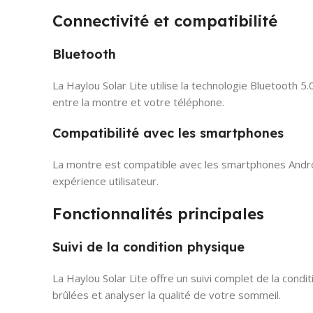
Connectivité et compatibilité
Bluetooth
La Haylou Solar Lite utilise la technologie Bluetooth
entre la montre et votre téléphone.
Compatibilité avec les smartphones
La montre est compatible avec les smartphones Android
expérience utilisateur.
Fonctionnalités principales
Suivi de la condition physique
La Haylou Solar Lite offre un suivi complet de la condi
brûlées et analyser la qualité de votre sommeil.