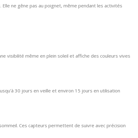
 Elle ne gêne pas au poignet, même pendant les activités
 visibilité même en plein soleil et affiche des couleurs vives
qu’à 30 jours en veille et environ 15 jours en utilisation
 sommeil. Ces capteurs permettent de suivre avec précision