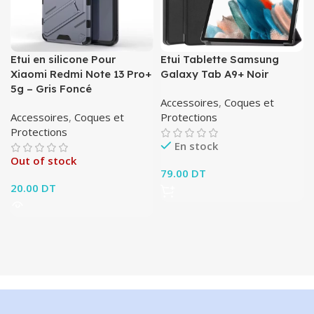
Etui en silicone Pour
Etui Tablette Samsung
Xiaomi Redmi Note 13 Pro+
Galaxy Tab A9+ Noir
5g – Gris Foncé
Accessoires
,
Coques et
Accessoires
,
Coques et
Protections
Protections
En stock
Out of stock
79.00
DT
20.00
DT