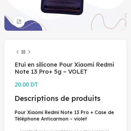
Click to enlarge
Etui en silicone Pour Xiaomi Redmi
Note 13 Pro+ 5g – VOLET
20.00
DT
Descriptions de produits
Pour Xiaomi Redmi Note 13 Pro + Case de
Téléphone Anticarmon – violet