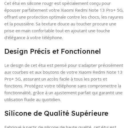
Cet étui en silicone rougr est spécialement conçu pour
épouser parfaitement votre Xiaomi Redmi Note 13 Pro+ 5G,
offrant une protection optimale contre les chocs, les rayures
et la poussière. Sa texture douce au toucher procure une
prise en main confortable tout en ajoutant une touche
d’élégance à votre téléphone.
Design Précis et Fonctionnel
Le design de cet étui est pensé pour s’adapter précisément
aux courbes et aux boutons de votre Xiaomi Redmi Note 13
Pro+ 5G, assurant un accès facile à tous les ports et
fonctions. Protégez votre téléphone sans compromettre la
fonctionnalité, grâce à un ajustement parfait qui garantit une
utilisation fluide au quotidien.
Silicone de Qualité Supérieure
Fabriqué à partir de silicone de haute qualité, cet étui est