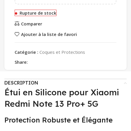
Rupture de stock
Comparer
Ajouter à la liste de favori
Catégorie :
Coques et Protections
Share:
DESCRIPTION
Étui en Silicone pour Xiaomi
Redmi Note 13 Pro+ 5G
Protection Robuste et Élégante