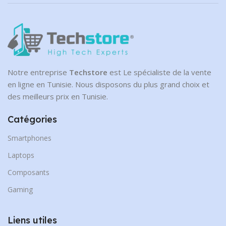
Notre entreprise
Techstore
est Le spécialiste de la vente
en ligne en Tunisie. Nous disposons du plus grand choix et
des meilleurs prix en Tunisie.
Catégories
Smartphones
Laptops
Composants
Gaming
Liens utiles