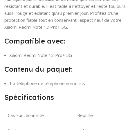
résistant et durable. Il est facile à nettoyer et reste toujours
aussi rouge et éclatant qu’au premier jour. Profitez d’une
protection fiable tout en conservant l’aspect neuf de votre
Xiaomi Redmi Note 13 Pro+ 5G.
Compatible avec:
Xiaomi Redmi Note 13 Pro+ 5G
Contenu du paquet:
1 x téléphone de téléphone non inclus
Spécifications
Cas Fonctionnalité
Béquille