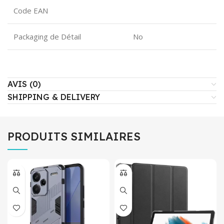
Code EAN
Packaging de Détail
No
AVIS (0)
SHIPPING & DELIVERY
PRODUITS SIMILAIRES