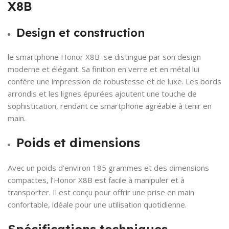
X8B
Design et construction
le smartphone Honor X8B se distingue par son design
moderne et élégant. Sa finition en verre et en métal lui
confère une impression de robustesse et de luxe. Les bords
arrondis et les lignes épurées ajoutent une touche de
sophistication, rendant ce smartphone agréable à tenir en
main.
Poids et dimensions
Avec un poids d’environ 185 grammes et des dimensions
compactes, l’Honor X8B est facile à manipuler et à
transporter. Il est conçu pour offrir une prise en main
confortable, idéale pour une utilisation quotidienne.