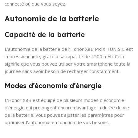
connecté où que vous soyez.
Autonomie de la batterie
Capacité de la batterie
L’autonomie de la batterie de l’Honor X8B PRIX TUNISIE est
impressionnante, grâce à sa capacité de 4500 mAh. Cela
signifie que vous pouvez utiliser votre smartphone toute la
journée sans avoir besoin de recharger constamment.
Modes d’économie d’énergie
L’Honor X8B est équipé de plusieurs modes d’économie
d’énergie qui prolongent encore davantage la durée de vie
de la batterie. Vous pouvez ajuster les paramètres pour
optimiser l’autonomie en fonction de vos besoins.