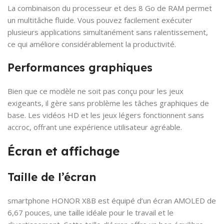
La combinaison du processeur et des 8 Go de RAM permet
un multitâche fluide. Vous pouvez facilement exécuter
plusieurs applications simultanément sans ralentissement,
ce qui améliore considérablement la productivité.
Performances graphiques
Bien que ce modèle ne soit pas conçu pour les jeux
exigeants, il gère sans problème les tâches graphiques de
base. Les vidéos HD et les jeux légers fonctionnent sans
accroc, offrant une expérience utilisateur agréable.
Écran et affichage
Taille de l’écran
smartphone HONOR X8B est équipé d’un écran AMOLED de
6,67 pouces, une taille idéale pour le travail et le