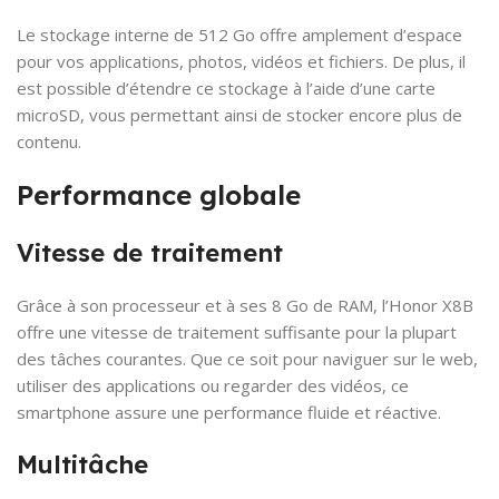
Le stockage interne de 512 Go offre amplement d’espace
pour vos applications, photos, vidéos et fichiers. De plus, il
est possible d’étendre ce stockage à l’aide d’une carte
microSD, vous permettant ainsi de stocker encore plus de
contenu.
Performance globale
Vitesse de traitement
Grâce à son processeur et à ses 8 Go de RAM, l’Honor X8B
offre une vitesse de traitement suffisante pour la plupart
des tâches courantes. Que ce soit pour naviguer sur le web,
utiliser des applications ou regarder des vidéos, ce
smartphone assure une performance fluide et réactive.
Multitâche