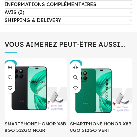
INFORMATIONS COMPLÉMENTAIRES
AVIS (3)
SHIPPING & DELIVERY
VOUS AIMEREZ PEUT-ÊTRE AUSSI…
-5%
-5%
SMARTPHONE HONOR X8B
SMARTPHONE HONOR X8B
8GO 512GO NOIR
8GO 512GO VERT