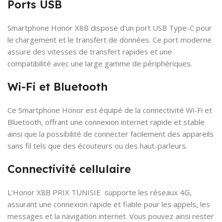
Ports USB
Smartphone Honor X8B dispose d’un port USB Type-C pour
le chargement et le transfert de données. Ce port moderne
assure des vitesses de transfert rapides et une
compatibilité avec une large gamme de périphériques.
Wi-Fi et Bluetooth
Ce Smartphone Honor est équipé de la connectivité Wi-Fi et
Bluetooth, offrant une connexion internet rapide et stable
ainsi que la possibilité de connecter facilement des appareils
sans fil tels que des écouteurs ou des haut-parleurs.
Connectivité cellulaire
L’Honor X8B PRIX TUNISIE supporte les réseaux 4G,
assurant une connexion rapide et fiable pour les appels, les
messages et la navigation internet. Vous pouvez ainsi rester