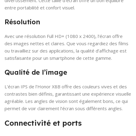
divertissement. Cette taille d’écran offre un bon équilibre
entre portabilité et confort visuel.
Résolution
Avec une résolution Full HD+ (1080 x 2400), l’écran offre
des images nettes et claires. Que vous regardiez des films
ou travailliez sur des applications, la qualité d’affichage est
satisfaisante pour un smartphone de cette gamme.
Qualité de l’image
L’écran IPS de l’Honor X8B offre des couleurs vives et des
contrastes bien définis, garantissant une expérience visuelle
agréable. Les angles de vision sont également bons, ce qui
permet de voir clairement l’écran sous différents angles.
Connectivité et ports