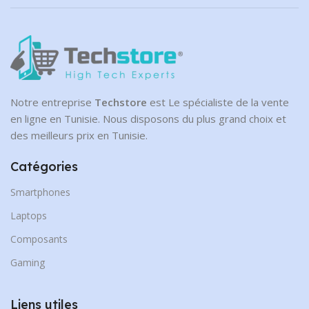
Notre entreprise
Techstore
est Le spécialiste de la vente
en ligne en Tunisie. Nous disposons du plus grand choix et
des meilleurs prix en Tunisie.
Catégories
Smartphones
Laptops
Composants
Gaming
Liens utiles