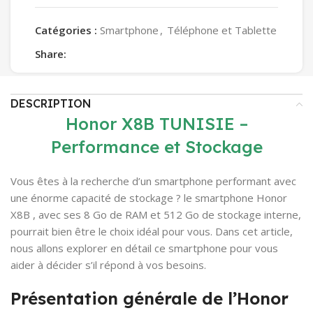
Catégories :
Smartphone
,
Téléphone et Tablette
Share:
DESCRIPTION
Honor X8B TUNISIE –
Performance et Stockage
Vous êtes à la recherche d’un smartphone performant avec
une énorme capacité de stockage ? le smartphone Honor
X8B , avec ses 8 Go de RAM et 512 Go de stockage interne,
pourrait bien être le choix idéal pour vous. Dans cet article,
nous allons explorer en détail ce smartphone pour vous
aider à décider s’il répond à vos besoins.
Présentation générale de l’Honor