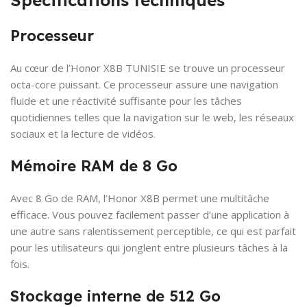
Spécifications techniques
Processeur
Au cœur de l’Honor X8B TUNISIE se trouve un processeur
octa-core puissant. Ce processeur assure une navigation
fluide et une réactivité suffisante pour les tâches
quotidiennes telles que la navigation sur le web, les réseaux
sociaux et la lecture de vidéos.
Mémoire RAM de 8 Go
Avec 8 Go de RAM, l’Honor X8B permet une multitâche
efficace. Vous pouvez facilement passer d’une application à
une autre sans ralentissement perceptible, ce qui est parfait
pour les utilisateurs qui jonglent entre plusieurs tâches à la
fois.
Stockage interne de 512 Go